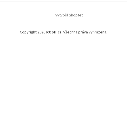
Vytvořil Shoptet
Copyright 2026
ROSH.cz
. Všechna práva vyhrazena.