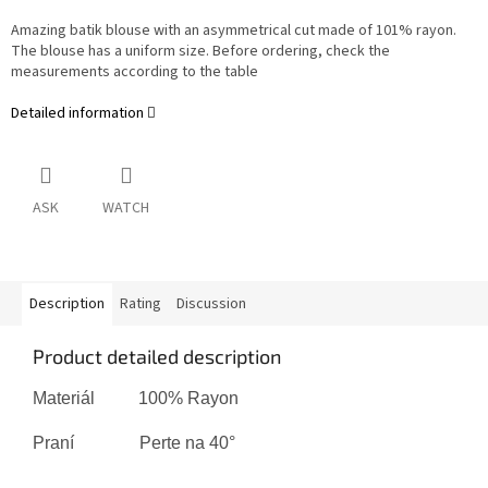
Amazing batik blouse with an asymmetrical cut made of 101% rayon.
The blouse has a uniform size. Before ordering, check the
measurements according to the table
Detailed information
ASK
WATCH
Description
Rating
Discussion
Product detailed description
Materiál 100% Rayon
Praní Perte na 40°