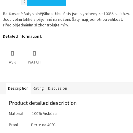
Batikované šaty volnějšího střihu. Šaty jsou vyrobeny ze 100% viskózy.
Jsou velmi lehké a příjemné na nošení. Šaty mají jednotnou velikost.
Před objednáním si zkontrolujte míry.
Detailed information
ASK
WATCH
Description
Rating
Discussion
Product detailed description
Materiál 100% Viskóza
Praní Perte na 40°C